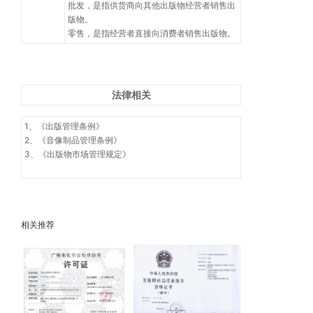
批发，是指供货商向其他出版物经营者销售出
版物。
零售，是指经营者直接向消费者销售出版物。
法律相关
1、《出版管理条例》
2、《音像制品管理条例》
3、《出版物市场管理规定》
相关推荐