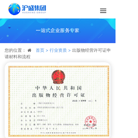
您的位置：
首页 >
行业资质 >
出版物经营许可证申
请材料和流程