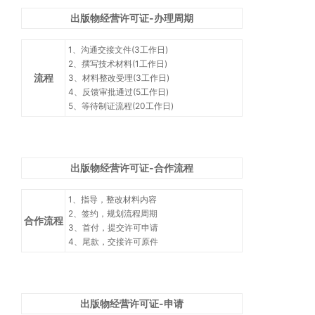
出版物经营许可证-办理周期
1、沟通交接文件(3工作日)
2、撰写技术材料(1工作日)
流程
3、材料整改受理(3工作日)
4、反馈审批通过(5工作日)
5、等待制证流程(20工作日)
出版物经营许可证-合作流程
1、指导，整改材料内容
2、签约，规划流程周期
合作流程
3、首付，提交许可申请
4、尾款，交接许可原件
出版物经营许可证-申请