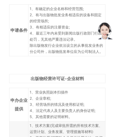
1、有确定的企业名称和经营范围;
2、有与出版物批发业务相适应的设备和固定
的经营场所;
3、有相适应的注册资金;
申请条件
4、最近三年内未受到新闻出版行政部门行政
处罚，无其他严重违法记录。
除出版物发行企业依法设立的从事批发业务的
分公司外，出版物批发单位应为公司制法人。
出版物经营许可证-企业材料
1、营业执照副本扫描件
2、企业章程;
申办企业
3、经营场所的情况及使用权证明;
提供
4、法定代表人及主要负责人的身份证明;
5、其他需要的证明材料。
1、技术方案(完成审批所需的所有技术方案、
运营计划、业务发展、管理措施等材料)