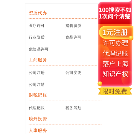
资质代办
医疗许可
建筑资质
行业资质
食品许可
危险品许可
工商服务
公司注册
公司变更
公司注销
财税记账
代理记账
税务筹划
境外投资
人事服务