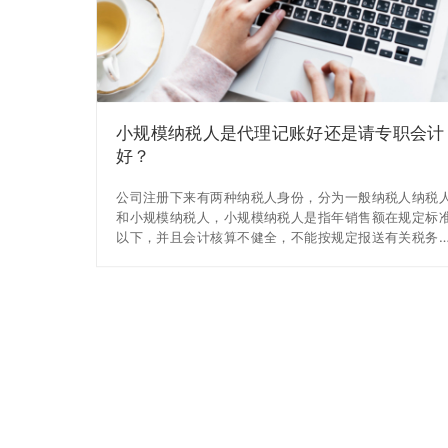
小规模纳税人是代理记账好还是请专职会计
好？
公司注册下来有两种纳税人身份，分为一般纳税人纳税
和小规模纳税人，小规模纳税人是指年销售额在规定标
以下，并且会计核算不健全，不能按规定报送有关税务
料的增值税纳税人。所称会计核算不健全是指不能正确
算增值税的销项税额、进项税额和应纳税额。