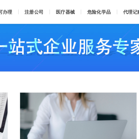
可办理
注册公司
医疗器械
危险化学品
代理记