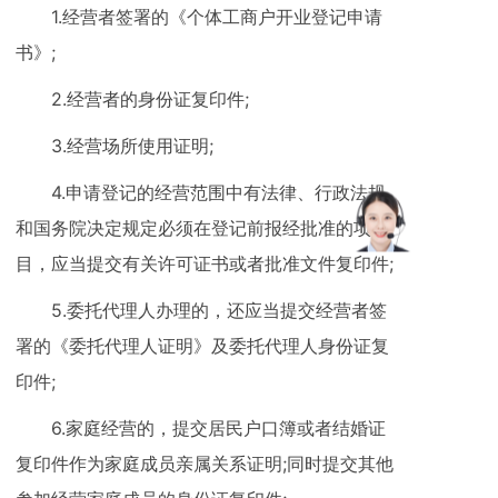
1.经营者签署的《个体工商户开业登记申请
书》;
2.经营者的身份证复印件;
3.经营场所使用证明;
4.申请登记的经营范围中有法律、行政法规
和国务院决定规定必须在登记前报经批准的项
目，应当提交有关许可证书或者批准文件复印件;
5.委托代理人办理的，还应当提交经营者签
署的《委托代理人证明》及委托代理人身份证复
印件;
6.家庭经营的，提交居民户口簿或者结婚证
复印件作为家庭成员亲属关系证明;同时提交其他