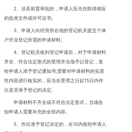
2、涉及前置审批的，申请人应当先取得相应
的批准文件或许可证书;
3、申请人向经营所在地的登记机关提交个体
户开业登记所需的申请材料;
4、登记机关收到登记申请后，对于申请材料
齐全、符合法定形式的受理并当场予以登记，发
给申请人准予登记通知书;需要对申请材料的实质
性内容进行核实的，应当在受理之日起15日内作
出是否准予登记的决定。
申请材料不齐全或不符合法定形式，当场告
知申请人需要补充的全部内容。
5、作出准予登记决定的，在10内发给申请人