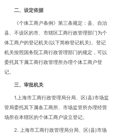
二、设定依据
《个体工商户条例》第三条规定：县、自治
县、不设区的市、市辖区工商行政管理部门为个
体工商户的登记机关(以下简称登记机关)。登记
机关按照国务院工商行政管理部门的规定，可以
委托其下属工商行政管理所办理个体工商户登
记。
三、审批机关
1.上海市工商行政管理局分局、区(县)市场监
管局委托其下属各工商所、市场监管所办理经营
场所在本辖区的个体工商户设立登记。
2. 上海市工商行政管理局分局、区(县)市场