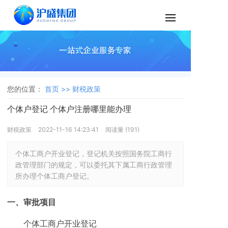
您的位置：
首页 >>
财税政策
个体户登记 个体户注册哪里能办理
财税政策
2022-11-16 14:23:41
阅读量 (
191
)
个体工商户开业登记，登记机关按照国务院工商行
政管理部门的规定，可以委托其下属工商行政管理
所办理个体工商户登记。
一、审批项目
个体工商户开业登记