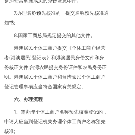
参加经营家庭成员的身份证复印件;
7.办理名称预先核准的，提交名称预先核准通
知书;
8.国家工商总局规定提交的其他文件。
港澳居民个体工商户提交《个体工商户经营
者(港澳居民)登记表》和港澳居民身份文件和身
份核证文件;台湾农民提交身份证件和农民身份证
明。港澳居民个体工商户和台湾农民个体工商户
登记管理事项应当符合国家有关规定。
六、办理流程
1、需办理个体工商户名称预先核准登记的，
申请人应当到登记机关办理个体工商户名称预先
核准;