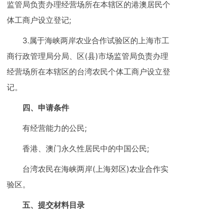
监管局负责办理经营场所在本辖区的港澳居民个
体工商户设立登记;
3.属于海峡两岸农业合作试验区的上海市工
商行政管理局分局、区(县)市场监管局负责办理
经营场所在本辖区的台湾农民个体工商户设立登
记。
四、申请条件
有经营能力的公民;
香港、澳门永久性居民中的中国公民;
台湾农民在海峡两岸(上海郊区)农业合作实
验区。
五、提交材料目录