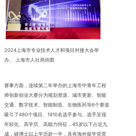
2024上海市专业技术人才和项目对接大会举
办。 上海市人社局供图
赛事方面，连续第二年举办的上海市中青年工程
师创新创业大赛分为规划资源、城市更新、智能
交通、数字技术、智能制造、生物医药等6个赛道
吸引了480个项目、1910名选手参与。选手呈现
年轻化、高学历、高能力特征，45岁以下占近九
成，硕博士以上学历超一半，具有海外留学背景