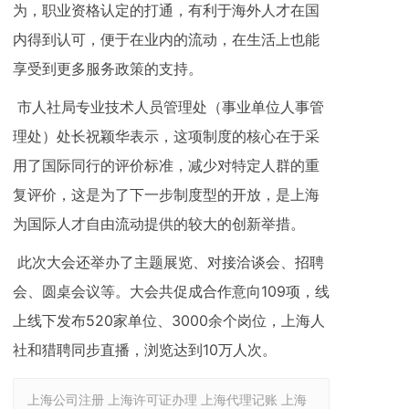
为，职业资格认定的打通，有利于海外人才在国
内得到认可，便于在业内的流动，在生活上也能
享受到更多服务政策的支持。
市人社局专业技术人员管理处（事业单位人事管
理处）处长祝颖华表示，这项制度的核心在于采
用了国际同行的评价标准，减少对特定人群的重
复评价，这是为了下一步制度型的开放，是上海
为国际人才自由流动提供的较大的创新举措。
此次大会还举办了主题展览、对接洽谈会、招聘
会、圆桌会议等。大会共促成合作意向109项，线
上线下发布520家单位、3000余个岗位，上海人
社和猎聘同步直播，浏览达到10万人次。
上海公司注册 上海许可证办理 上海代理记账 上海