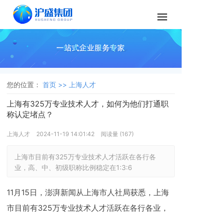
您的位置：
首页 >>
上海人才
上海有325万专业技术人才，如何为他们打通职
称认定堵点？
上海人才
2024-11-19 14:01:42
阅读量 (
167
)
上海市目前有325万专业技术人才活跃在各行各
业，高、中、初级职称比例稳定在1:3:6
11月15日，澎湃新闻从上海市人社局获悉，上海
市目前有325万专业技术人才活跃在各行各业，