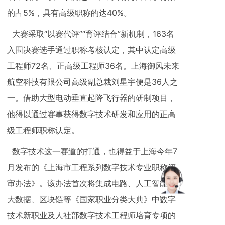
的占5%，具有高级职称的达40%。
大赛采取“以赛代评”“育评结合”新机制，163名
入围决赛选手通过职称考核认定，其中认定高级
工程师72名、正高级工程师36名。上海御风未来
航空科技有限公司高级副总裁刘星宇便是36人之
一。借助大型电动垂直起降飞行器的研制项目，
他得以通过赛事获得数字技术研发和应用的正高
级工程师职称认定。
数字技术这一赛道的打通，也得益于上海今年7
月发布的《上海市工程系列数字技术专业职称评
审办法》。该办法首次将集成电路、人工智能、
大数据、区块链等《国家职业分类大典》中数字
技术新职业及人社部数字技术工程师培育专项的