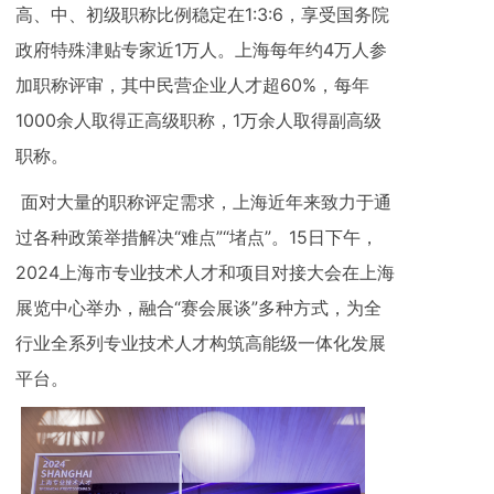
高、中、初级职称比例稳定在1:3:6，享受国务院
政府特殊津贴专家近1万人。上海每年约4万人参
加职称评审，其中民营企业人才超60%，每年
1000余人取得正高级职称，1万余人取得副高级
职称。
面对大量的职称评定需求，上海近年来致力于通
过各种政策举措解决“难点”“堵点”。15日下午，
2024上海市专业技术人才和项目对接大会在上海
展览中心举办，融合“赛会展谈”多种方式，为全
行业全系列专业技术人才构筑高能级一体化发展
平台。